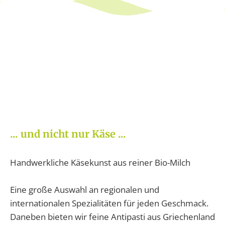
... und nicht nur Käse ...
Handwerkliche Käsekunst aus reiner Bio-Milch
Eine große Auswahl an regionalen und
internationalen Spezialitäten für jeden Geschmack.
Daneben bieten wir feine Antipasti aus Griechenland