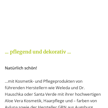
... pflegend und dekorativ ...
Natürlich schön!
…mit Kosmetik- und Pflegeprodukten von
führenden Herstellern wie Weleda und Dr.
Hauschka oder Santa Verde mit ihrer hochwertigen
Aloe Vera Kosmetik, Haarpflege und – farben von
Ayluna sowie der Hersteller GRN aus Augsburg.