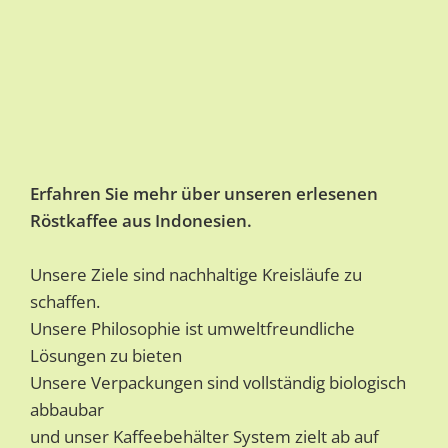
Erfahren Sie mehr über unseren erlesenen
Röstkaffee aus Indonesien.
Unsere Ziele sind nachhaltige Kreisläufe zu
schaffen.
Unsere Philosophie ist umweltfreundliche
Lösungen zu bieten
Unsere Verpackungen sind vollständig biologisch
abbaubar
und unser Kaffeebehälter System zielt ab auf