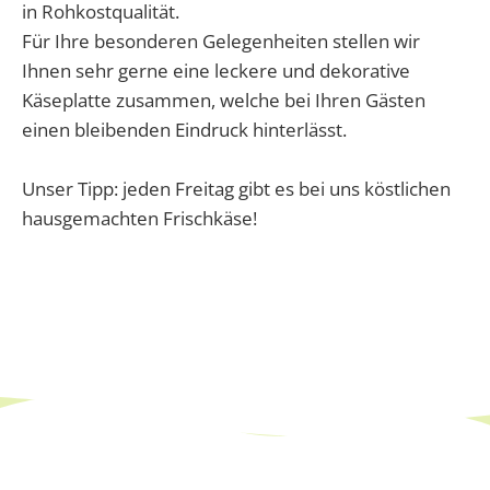
in Rohkostqualität.
Für Ihre besonderen Gelegenheiten stellen wir
Ihnen sehr gerne eine leckere und dekorative
Käseplatte zusammen, welche bei Ihren Gästen
einen bleibenden Eindruck hinterlässt.
Unser Tipp: jeden Freitag gibt es bei uns köstlichen
hausgemachten Frischkäse!