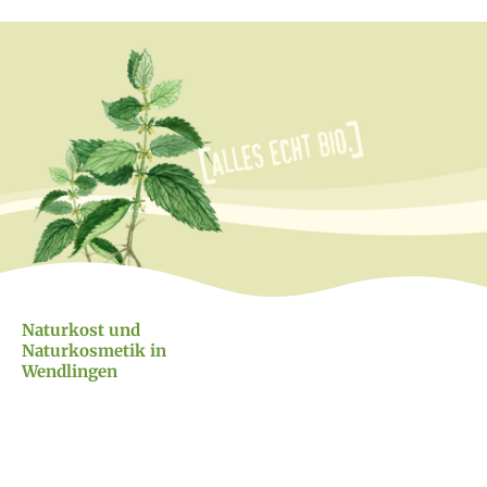
Naturkost und
Naturkosmetik in
Wendlingen