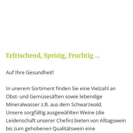
Erfrischend, Sprizig, Fruchtig ...
Auf Ihre Gesundheit!
In unerem Sortiment finden Sie eine Vielzahl an
Obst- und Gemüsesäften sowie lebendige
Mineralwasser z.B. aus dem Schwarzwald.
Unsere sorgfältig ausgewählten Weine (die
Leidenschaft unserer Chefin) bieten von Alltagswein
bis zum gehobenen Qualitätswein eine