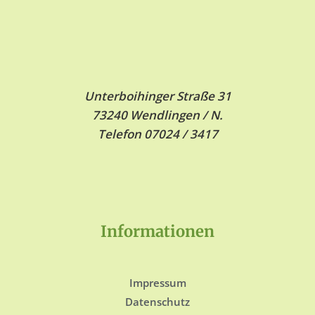
Unterboihinger Straße 31
73240 Wendlingen / N.
Telefon 07024 / 3417
Informationen
Impressum
Datenschutz