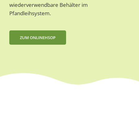
wiederverwendbare Behälter im
Pfandleihsystem.
ZUM ONLINEHSOP