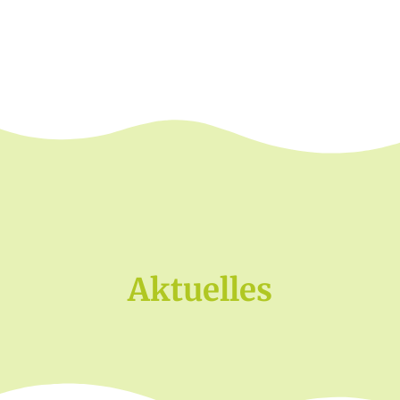
Aktuelles