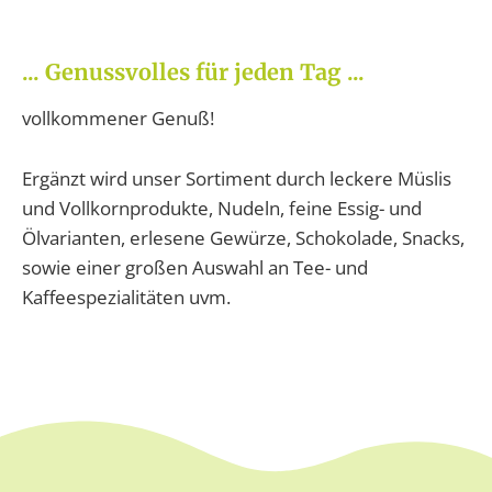
... Genussvolles für jeden Tag ...
vollkommener Genuß!
Ergänzt wird unser Sortiment durch leckere Müslis
und Vollkornprodukte, Nudeln, feine Essig- und
Ölvarianten, erlesene Gewürze, Schokolade, Snacks,
sowie einer großen Auswahl an Tee- und
Kaffeespezialitäten uvm.