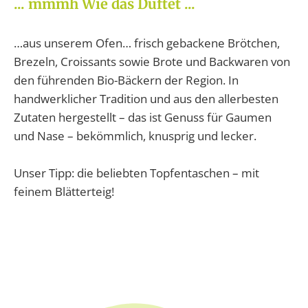
... mmmh Wie das Duftet ...
…aus unserem Ofen… frisch gebackene Brötchen,
Brezeln, Croissants sowie Brote und Backwaren von
den führenden Bio-Bäckern der Region. In
handwerklicher Tradition und aus den allerbesten
Zutaten hergestellt – das ist Genuss für Gaumen
und Nase – bekömmlich, knusprig und lecker.
Unser Tipp: die beliebten Topfentaschen – mit
feinem Blätterteig!