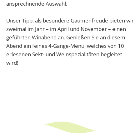
ansprechnende Auswahl.
Unser Tipp: als besondere Gaumenfreude bieten wir
zweimal im Jahr – im April und November – einen
geführten Winabend an. Genießen Sie an diesem
Abend ein feines 4-Gänge-Menü, welches von 10
erlesenen Sekt- und Weinspezialitäten begleitet
wird!