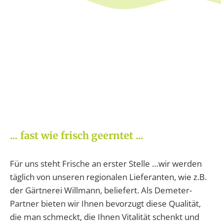
... fast wie frisch geerntet ...
Für uns steht Frische an erster Stelle …wir werden
täglich von unseren regionalen Lieferanten, wie z.B.
der Gärtnerei Willmann, beliefert. Als Demeter-
Partner bieten wir Ihnen bevorzugt diese Qualität,
die man schmeckt, die Ihnen Vitalität schenkt und