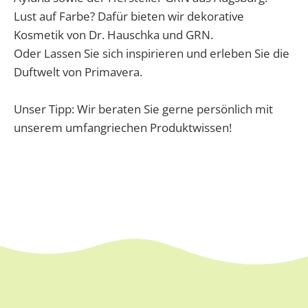
Lust auf Farbe? Dafür bieten wir dekorative
Kosmetik von Dr. Hauschka und GRN.
Oder Lassen Sie sich inspirieren und erleben Sie die
Duftwelt von Primavera.
Unser Tipp: Wir beraten Sie gerne persönlich mit
unserem umfangriechen Produktwissen!