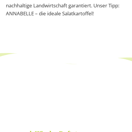
nachhaltige Landwirtschaft garantiert. Unser Tipp:
ANNABELLE – die ideale Salatkartoffel!